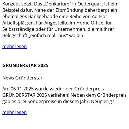
Konzept setzt. Das „Denkarium“ in Oederquart ist ein
Beispiel dafür. Nahe der Elbmündung beherbergt ein
ehemaliges Bankgebäude eine Reihe von Ad-Hoc-
Arbeitsplätzen. Für Angestellte im Home Office, für
Selbstständige oder für Unternehmen, die mit ihrer
Belegschaft „einfach mal raus“ wollen.
mehr lesen
GRÜNDERSTAR 2025
News
Gründerstar
Am 06.11.2025 wurde wieder der Gründerpreis
GRÜNDERSTAR 2025 verliehen! Neben dem Gründerpreis
gab es drei Sonderpreise in diesem Jahr. Neugierig?
mehr lesen