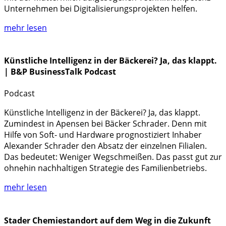
Unternehmen bei Digitalisierungsprojekten helfen.
mehr lesen
Künstliche Intelligenz in der Bäckerei? Ja, das klappt.
| B&P BusinessTalk Podcast
Podcast
Künstliche Intelligenz in der Bäckerei? Ja, das klappt.
Zumindest in Apensen bei Bäcker Schrader. Denn mit
Hilfe von Soft- und Hardware prognostiziert Inhaber
Alexander Schrader den Absatz der einzelnen Filialen.
Das bedeutet: Weniger Wegschmeißen. Das passt gut zur
ohnehin nachhaltigen Strategie des Familienbetriebs.
mehr lesen
Stader Chemiestandort auf dem Weg in die Zukunft