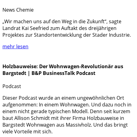
News
Chemie
„Wir machen uns auf den Weg in die Zukunft“, sagte
Landrat Kai Seefried zum Auftakt des dreijährigen
Projektes zur Standortentwicklung der Stader Industrie.
mehr lesen
Holzbauweise: Der Wohnwagen-Revolutionär aus
Bargstedt | B&P BusinessTalk Podcast
Podcast
Dieser Podcast wurde an einem ungewöhnlichen Ort
aufgenommen: In einem Wohnwagen. Und dazu noch in
einem nicht gerade typischen Modell. Denn seit kurzem
baut Allison Schmidt mit ihrer Firma Holzbauweise in
Bargstedt Wohnwagen aus Massivholz. Und das bringt
viele Vorteile mit sich.