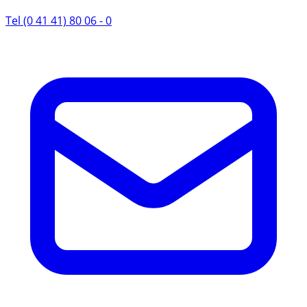
Tel (0 41 41) 80 06 - 0