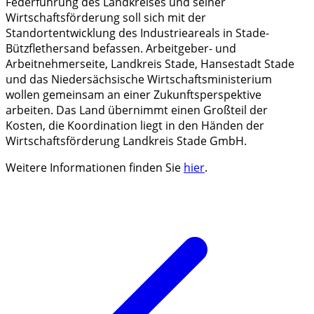
Federführung des Landkreises und seiner
Wirtschaftsförderung soll sich mit der
Standortentwicklung des Industrieareals in Stade-
Bützflethersand befassen. Arbeitgeber- und
Arbeitnehmerseite, Landkreis Stade, Hansestadt Stade
und das Niedersächsische Wirtschaftsministerium
wollen gemeinsam an einer Zukunftsperspektive
arbeiten. Das Land übernimmt einen Großteil der
Kosten, die Koordination liegt in den Händen der
Wirtschaftsförderung Landkreis Stade GmbH.
Weitere Informationen finden Sie
hier
.