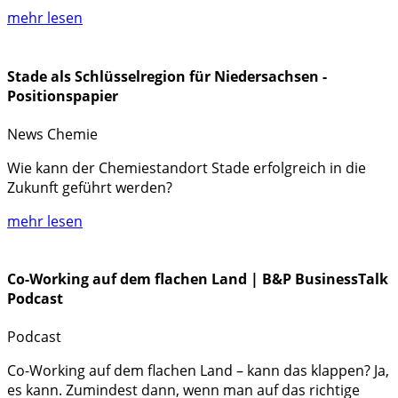
mehr lesen
Stade als Schlüsselregion für Niedersachsen -
Positionspapier
News
Chemie
Wie kann der Chemiestandort Stade erfolgreich in die
Zukunft geführt werden?
mehr lesen
Co-Working auf dem flachen Land | B&P BusinessTalk
Podcast
Podcast
Co-Working auf dem flachen Land – kann das klappen? Ja,
es kann. Zumindest dann, wenn man auf das richtige