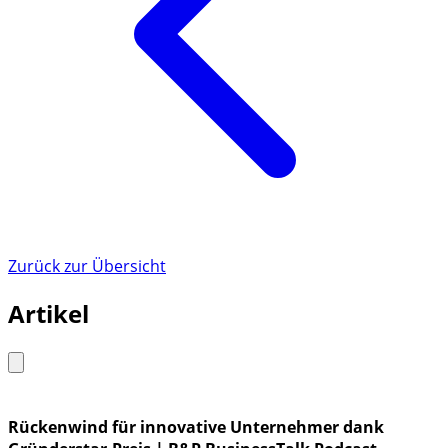
Zurück zur Übersicht
Artikel
Rückenwind für innovative Unternehmer dank