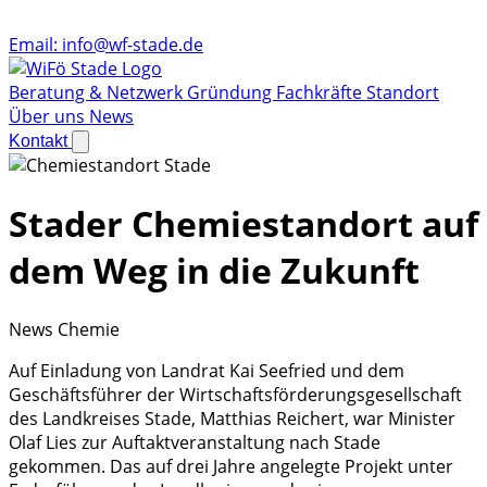
Email:
info@wf-stade.de
Beratung & Netzwerk
Gründung
Fachkräfte
Standort
Über uns
News
Kontakt
Stader Chemiestandort auf
dem Weg in die Zukunft
News
Chemie
Auf Einladung von Landrat Kai Seefried und dem
Geschäftsführer der Wirtschaftsförderungsgesellschaft
des Landkreises Stade, Matthias Reichert, war Minister
Olaf Lies zur Auftaktveranstaltung nach Stade
gekommen. Das auf drei Jahre angelegte Projekt unter