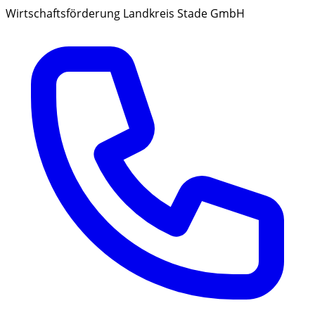
Wirtschaftsförderung Landkreis Stade GmbH