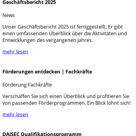
Geschäftsbericht 2025
News
Unser Geschäftsbericht 2025 ist fertiggestellt. Er gibt
einen umfassenden Überblick über die Aktivitäten und
Entwicklungen des vergangenen Jahres.
mehr lesen
Förderungen entdecken | Fachkräfte
Förderung
Fachkräfte
Verschaffen Sie sich einen Überblick und profitieren Sie
von passenden Förderprogrammen. Ein Blick lohnt sich!
mehr lesen
DAISEC Qualifikationsprogramm