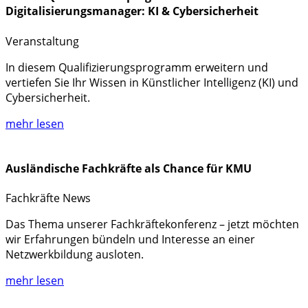
Digitalisierungsmanager: KI & Cybersicherheit
Veranstaltung
In diesem Qualifizierungsprogramm erweitern und
vertiefen Sie Ihr Wissen in Künstlicher Intelligenz (KI) und
Cybersicherheit.
mehr lesen
Ausländische Fachkräfte als Chance für KMU
Fachkräfte
News
Das Thema unserer Fachkräftekonferenz – jetzt möchten
wir Erfahrungen bündeln und Interesse an einer
Netzwerkbildung ausloten.
mehr lesen