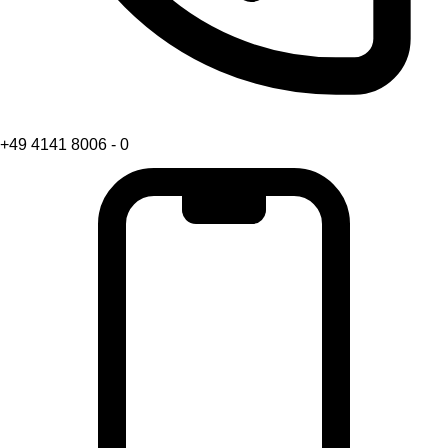
+49 4141 8006 - 0