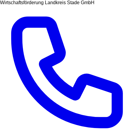
Wirtschaftsförderung Landkreis Stade GmbH