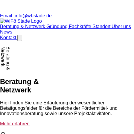
Email:
info@wf-stade.de
Beratung & Netzwerk
Gründung
Fachkräfte
Standort
Über uns
News
Kontakt
Netzwerk
Beratung &
Beratung &
Netzwerk
Hier finden Sie eine Erläuterung der wesentlichen
Betätigungsfelder für die Bereiche der Fördermittel- und
Innovationsberatung sowie unsere Projektaktivitäten.
Mehr erfahren