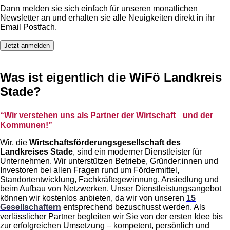
Dann melden sie sich einfach für unseren monatlichen
Newsletter an und erhalten sie alle Neuigkeiten direkt in ihr
Email Postfach.
Jetzt anmelden
Was ist eigentlich die WiFö Landkreis
Stade?
“Wir verstehen uns als Partner der Wirtschaft und der
Kommunen!”
Wir, die
Wirtschaftsförderungsgesellschaft des
Landkreises Stade
, sind ein moderner Dienstleister für
Unternehmen. Wir unterstützen Betriebe, Gründer:innen und
Investoren bei allen Fragen rund um Fördermittel,
Standortentwicklung, Fachkräftegewinnung, Ansiedlung und
beim Aufbau von Netzwerken. Unser Dienstleistungsangebot
können wir kostenlos anbieten, da wir von unseren
15
Gesellschaftern
entsprechend bezuschusst werden. Als
verlässlicher Partner begleiten wir Sie von der ersten Idee bis
zur erfolgreichen Umsetzung – kompetent, persönlich und