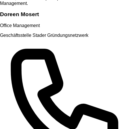
Management.
Doreen Mosert
Office Management
Geschäftsstelle Stader Gründungsnetzwerk