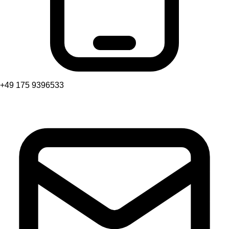
+49 175 9396533