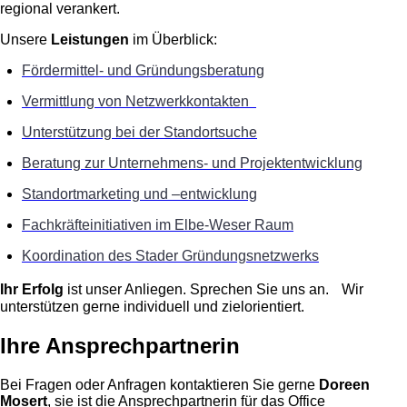
regional verankert.
Unsere
Leistungen
im Überblick:
Fördermittel- und Gründungsberatung
Vermittlung von Netzwerkkontakten
Unterstützung bei der Standortsuche
Beratung zur Unternehmens- und Projektentwicklung
Standortmarketing und –entwicklung
Fachkräfteinitiativen im Elbe-Weser Raum
Koordination des Stader Gründungsnetzwerks
Ihr Erfolg
ist unser Anliegen. Sprechen Sie uns an. Wir
unterstützen gerne individuell und zielorientiert.
Ihre Ansprechpartnerin
Bei Fragen oder Anfragen kontaktieren Sie gerne
Doreen
Mosert
, sie ist die Ansprechpartnerin für das Office