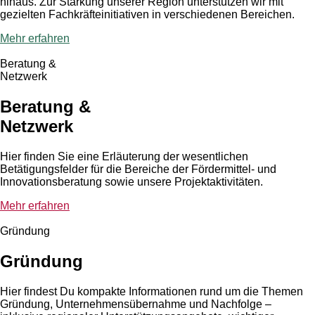
hinaus. Zur Stärkung unserer Region unterstützen wir mit
gezielten Fachkräfteinitiativen in verschiedenen Bereichen.
Mehr erfahren
Beratung &
Netzwerk
Beratung &
Netzwerk
Hier finden Sie eine Erläuterung der wesentlichen
Betätigungsfelder für die Bereiche der Fördermittel- und
Innovationsberatung sowie unsere Projektaktivitäten.
Mehr erfahren
Gründung
Gründung
Hier findest Du kompakte Informationen rund um die Themen
Gründung, Unternehmensübernahme und Nachfolge –