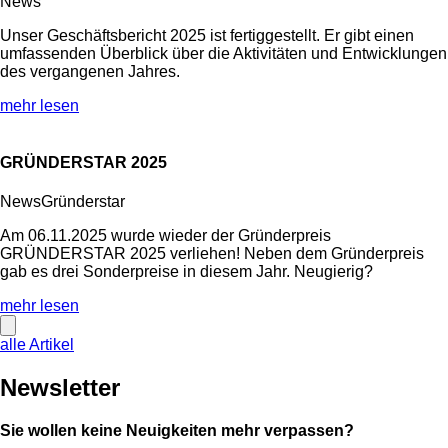
News
Unser Geschäftsbericht 2025 ist fertiggestellt. Er gibt einen
umfassenden Überblick über die Aktivitäten und Entwicklungen
des vergangenen Jahres.
mehr lesen
GRÜNDERSTAR 2025
News
Gründerstar
Am 06.11.2025 wurde wieder der Gründerpreis
GRÜNDERSTAR 2025 verliehen! Neben dem Gründerpreis
gab es drei Sonderpreise in diesem Jahr. Neugierig?
mehr lesen
alle Artikel
Newsletter
Sie wollen keine Neuigkeiten mehr verpassen?