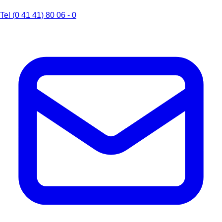
Tel (0 41 41) 80 06 - 0