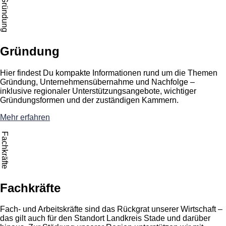
Gründung
Gründung
Hier findest Du kompakte Informationen rund um die Themen
Gründung, Unternehmensübernahme und Nachfolge –
inklusive regionaler Unterstützungsangebote, wichtiger
Gründungsformen und der zuständigen Kammern.
Mehr erfahren
Fachkräfte
Fachkräfte
Fach- und Arbeitskräfte sind das Rückgrat unserer Wirtschaft –
das gilt auch für den Standort Landkreis Stade und darüber