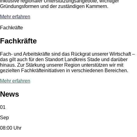
inklusive regionaler Unterstützungsangebote, wichtiger
Gründungsformen und der zuständigen Kammern.
Mehr erfahren
Fachkräfte
Fachkräfte
Fach- und Arbeitskräfte sind das Rückgrat unserer Wirtschaft –
das gilt auch für den Standort Landkreis Stade und darüber
hinaus. Zur Stärkung unserer Region unterstützen wir mit
gezielten Fachkräfteinitiativen in verschiedenen Bereichen.
Mehr erfahren
News
01
Sep
08:00 Uhr