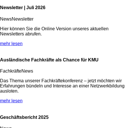
Newsletter | Juli 2026
News
Newsletter
Hier können Sie die Online Version unseres aktuellen
Newsletters abrufen.
mehr lesen
Ausländische Fachkräfte als Chance für KMU
Fachkräfte
News
Das Thema unserer Fachkräftekonferenz – jetzt möchten wir
Erfahrungen bündeln und Interesse an einer Netzwerkbildung
ausloten.
mehr lesen
Geschäftsbericht 2025